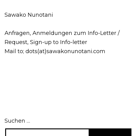
Sawako Nunotani
Anfragen, Anmeldungen zum Info-Letter / 
Request, Sign-up to Info-letter 
Mail to; dots(at)sawakonunotani.com
Suchen …