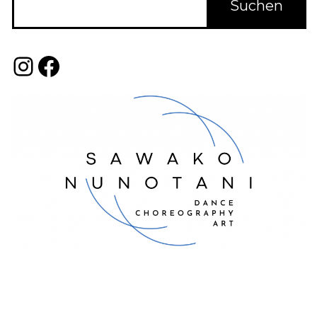
Instagram
Facebook