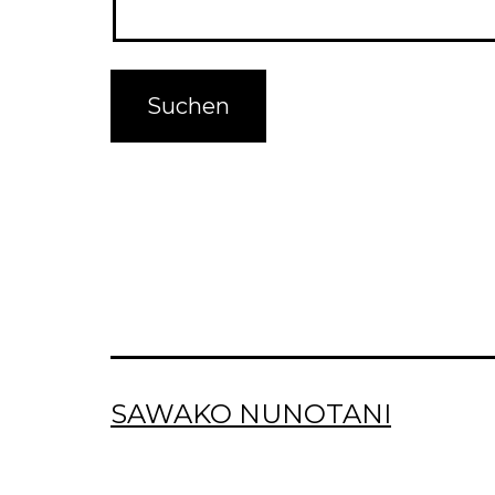
SAWAKO NUNOTANI