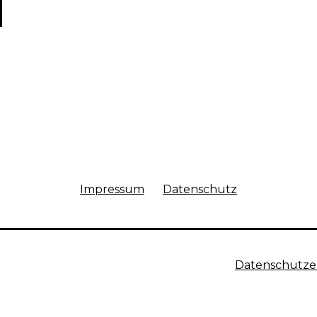
Impressum
Datenschutz
Datenschutze