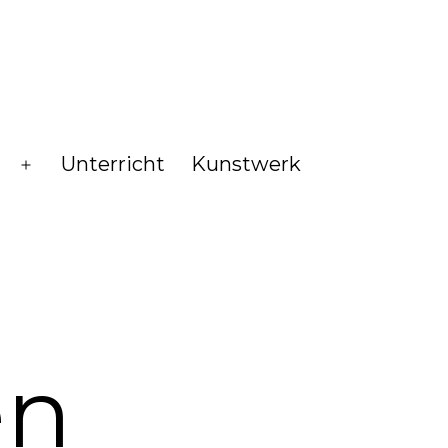
Unterricht
Kunstwerk
Menü
öffnen
en