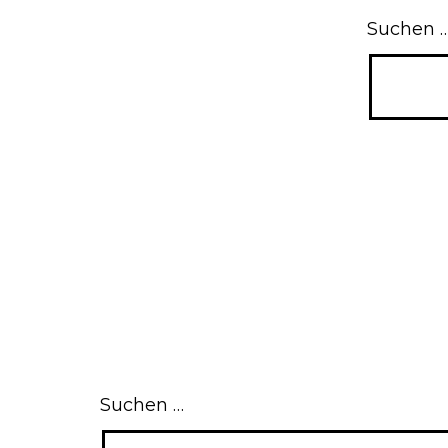
Suchen 
Suchen …